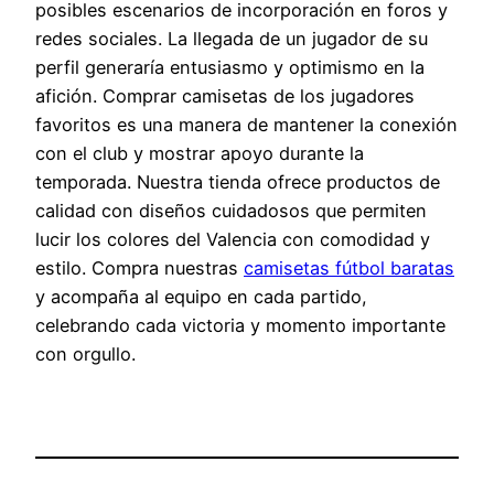
posibles escenarios de incorporación en foros y
redes sociales. La llegada de un jugador de su
perfil generaría entusiasmo y optimismo en la
afición. Comprar camisetas de los jugadores
favoritos es una manera de mantener la conexión
con el club y mostrar apoyo durante la
temporada. Nuestra tienda ofrece productos de
calidad con diseños cuidadosos que permiten
lucir los colores del Valencia con comodidad y
estilo. Compra nuestras
camisetas fútbol baratas
y acompaña al equipo en cada partido,
celebrando cada victoria y momento importante
con orgullo.