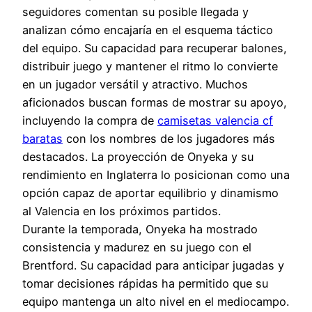
seguidores comentan su posible llegada y
analizan cómo encajaría en el esquema táctico
del equipo. Su capacidad para recuperar balones,
distribuir juego y mantener el ritmo lo convierte
en un jugador versátil y atractivo. Muchos
aficionados buscan formas de mostrar su apoyo,
incluyendo la compra de
camisetas valencia cf
baratas
con los nombres de los jugadores más
destacados. La proyección de Onyeka y su
rendimiento en Inglaterra lo posicionan como una
opción capaz de aportar equilibrio y dinamismo
al Valencia en los próximos partidos.
Durante la temporada, Onyeka ha mostrado
consistencia y madurez en su juego con el
Brentford. Su capacidad para anticipar jugadas y
tomar decisiones rápidas ha permitido que su
equipo mantenga un alto nivel en el mediocampo.