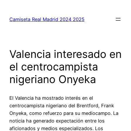
Saltar
al
Camiseta Real Madrid 2024 2025
contenido
Valencia interesado en
el centrocampista
nigeriano Onyeka
El Valencia ha mostrado interés en el
centrocampista nigeriano del Brentford, Frank
Onyeka, como refuerzo para su mediocampo. La
noticia ha generado expectación entre los
aficionados y medios especializados. Los