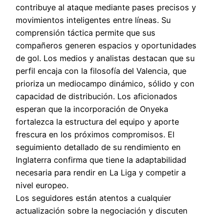
contribuye al ataque mediante pases precisos y
movimientos inteligentes entre líneas. Su
comprensión táctica permite que sus
compañeros generen espacios y oportunidades
de gol. Los medios y analistas destacan que su
perfil encaja con la filosofía del Valencia, que
prioriza un mediocampo dinámico, sólido y con
capacidad de distribución. Los aficionados
esperan que la incorporación de Onyeka
fortalezca la estructura del equipo y aporte
frescura en los próximos compromisos. El
seguimiento detallado de su rendimiento en
Inglaterra confirma que tiene la adaptabilidad
necesaria para rendir en La Liga y competir a
nivel europeo.
Los seguidores están atentos a cualquier
actualización sobre la negociación y discuten