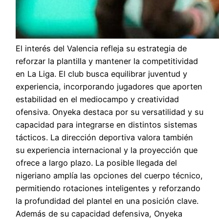
El interés del Valencia refleja su estrategia de
reforzar la plantilla y mantener la competitividad
en La Liga. El club busca equilibrar juventud y
experiencia, incorporando jugadores que aporten
estabilidad en el mediocampo y creatividad
ofensiva. Onyeka destaca por su versatilidad y su
capacidad para integrarse en distintos sistemas
tácticos. La dirección deportiva valora también
su experiencia internacional y la proyección que
ofrece a largo plazo. La posible llegada del
nigeriano amplía las opciones del cuerpo técnico,
permitiendo rotaciones inteligentes y reforzando
la profundidad del plantel en una posición clave.
Además de su capacidad defensiva, Onyeka