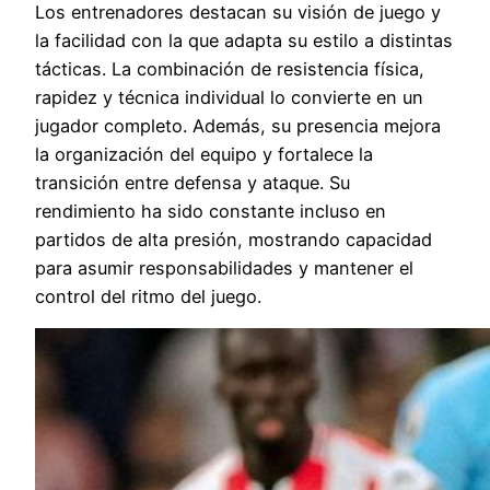
Los entrenadores destacan su visión de juego y
la facilidad con la que adapta su estilo a distintas
tácticas. La combinación de resistencia física,
rapidez y técnica individual lo convierte en un
jugador completo. Además, su presencia mejora
la organización del equipo y fortalece la
transición entre defensa y ataque. Su
rendimiento ha sido constante incluso en
partidos de alta presión, mostrando capacidad
para asumir responsabilidades y mantener el
control del ritmo del juego.