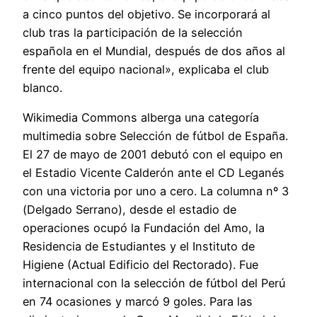
a cinco puntos del objetivo. Se incorporará al
club tras la participación de la selección
española en el Mundial, después de dos años al
frente del equipo nacional», explicaba el club
blanco.
Wikimedia Commons alberga una categoría
multimedia sobre Selección de fútbol de España.
El 27 de mayo de 2001 debutó con el equipo en
el Estadio Vicente Calderón ante el CD Leganés
con una victoria por uno a cero. La columna nº 3
(Delgado Serrano), desde el estadio de
operaciones ocupó la Fundación del Amo, la
Residencia de Estudiantes y el Instituto de
Higiene (Actual Edificio del Rectorado). Fue
internacional con la selección de fútbol del Perú
en 74 ocasiones y marcó 9 goles. Para las