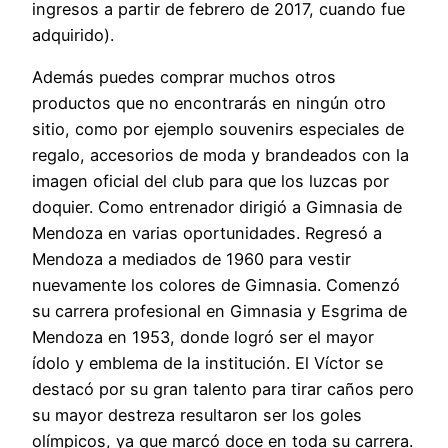
ingresos a partir de febrero de 2017, cuando fue
adquirido).
Además puedes comprar muchos otros
productos que no encontrarás en ningún otro
sitio, como por ejemplo souvenirs especiales de
regalo, accesorios de moda y brandeados con la
imagen oficial del club para que los luzcas por
doquier. Como entrenador dirigió a Gimnasia de
Mendoza en varias oportunidades. Regresó a
Mendoza a mediados de 1960 para vestir
nuevamente los colores de Gimnasia. Comenzó
su carrera profesional en Gimnasia y Esgrima de
Mendoza en 1953, donde logró ser el mayor
ídolo y emblema de la institución. El Víctor se
destacó por su gran talento para tirar caños pero
su mayor destreza resultaron ser los goles
olímpicos, ya que marcó doce en toda su carrera.