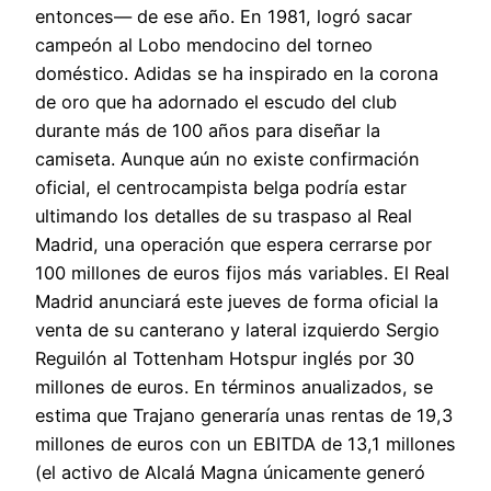
entonces— de ese año. En 1981, logró sacar
campeón al Lobo mendocino del torneo
doméstico. Adidas se ha inspirado en la corona
de oro que ha adornado el escudo del club
durante más de 100 años para diseñar la
camiseta. Aunque aún no existe confirmación
oficial, el centrocampista belga podría estar
ultimando los detalles de su traspaso al Real
Madrid, una operación que espera cerrarse por
100 millones de euros fijos más variables. El Real
Madrid anunciará este jueves de forma oficial la
venta de su canterano y lateral izquierdo Sergio
Reguilón al Tottenham Hotspur inglés por 30
millones de euros. En términos anualizados, se
estima que Trajano generaría unas rentas de 19,3
millones de euros con un EBITDA de 13,1 millones
(el activo de Alcalá Magna únicamente generó