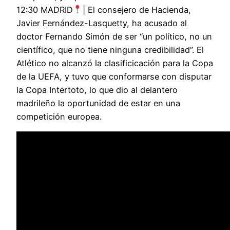
12:30 MADRID
| El consejero de Hacienda,
Javier Fernández-Lasquetty, ha acusado al
doctor Fernando Simón de ser “un político, no un
científico, que no tiene ninguna credibilidad”. El
Atlético no alcanzó la clasificicación para la Copa
de la UEFA, y tuvo que conformarse con disputar
la Copa Intertoto, lo que dio al delantero
madrileño la oportunidad de estar en una
competición europea.