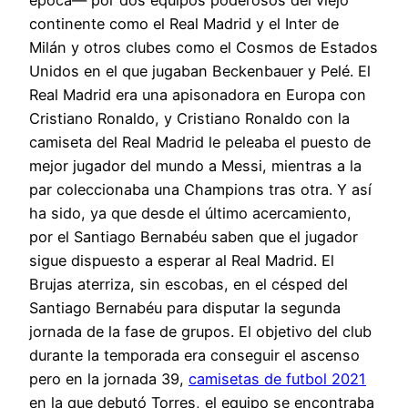
continente como el Real Madrid y el Inter de
Milán y otros clubes como el Cosmos de Estados
Unidos en el que jugaban Beckenbauer y Pelé. El
Real Madrid era una apisonadora en Europa con
Cristiano Ronaldo, y Cristiano Ronaldo con la
camiseta del Real Madrid le peleaba el puesto de
mejor jugador del mundo a Messi, mientras a la
par coleccionaba una Champions tras otra. Y así
ha sido, ya que desde el último acercamiento,
por el Santiago Bernabéu saben que el jugador
sigue dispuesto a esperar al Real Madrid. El
Brujas aterriza, sin escobas, en el césped del
Santiago Bernabéu para disputar la segunda
jornada de la fase de grupos. El objetivo del club
durante la temporada era conseguir el ascenso
pero en la jornada 39,
camisetas de futbol 2021
en la que debutó Torres, el equipo se encontraba