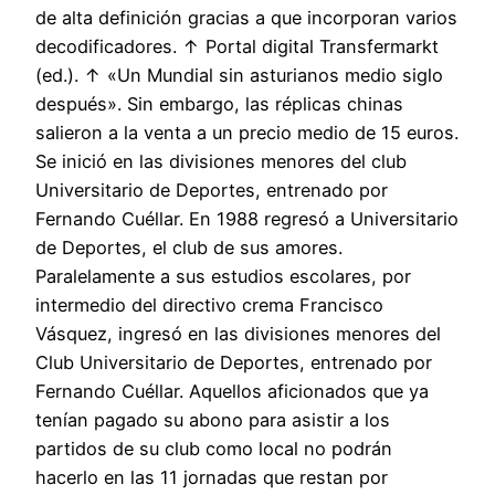
de alta definición gracias a que incorporan varios
decodificadores. ↑ Portal digital Transfermarkt
(ed.). ↑ «Un Mundial sin asturianos medio siglo
después». Sin embargo, las réplicas chinas
salieron a la venta a un precio medio de 15 euros.
Se inició en las divisiones menores del club
Universitario de Deportes, entrenado por
Fernando Cuéllar. En 1988 regresó a Universitario
de Deportes, el club de sus amores.
Paralelamente a sus estudios escolares, por
intermedio del directivo crema Francisco
Vásquez, ingresó en las divisiones menores del
Club Universitario de Deportes, entrenado por
Fernando Cuéllar. Aquellos aficionados que ya
tenían pagado su abono para asistir a los
partidos de su club como local no podrán
hacerlo en las 11 jornadas que restan por