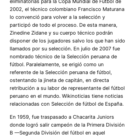
eliminatorias para la Copa Mundial de Fútbol de
2002, el técnico colombiano Francisco Maturana
lo convenció para volver a la selección y
participó de todo el proceso. De esta manera,
Zinedine Zidane y su cuerpo técnico podrán
disponer de los jugadores salvo los que han sido
llamados por su selección. En julio de 2007 fue
nombrado técnico de la Selección peruana de
fútbol. Paralelamente, se erigió como un
referente de la Selección peruana de fútbol,
ostentando la jineta de capitán, en directa
retribución a su labor de representante del fútbol
peruano en el mundo. Wikinoticias tiene noticias
relacionadas con Selección de fútbol de España.
En 1959, fue traspasado a Chacarita Juniors
donde logró salir campeón de la Primera División
B —Segunda División del fútbol en aquel