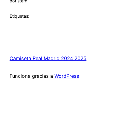
por
istern
Etiquetas:
Camiseta Real Madrid 2024 2025
Funciona gracias a
WordPress