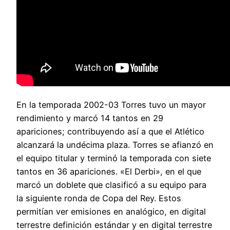
En la temporada 2002-03 Torres tuvo un mayor
rendimiento y marcó 14 tantos en 29
apariciones; contribuyendo así a que el Atlético
alcanzará la undécima plaza. Torres se afianzó en
el equipo titular y terminó la temporada con siete
tantos en 36 apariciones. «El Derbi», en el que
marcó un doblete que clasificó a su equipo para
la siguiente ronda de Copa del Rey. Estos
permitían ver emisiones en analógico, en digital
terrestre definición estándar y en digital terrestre