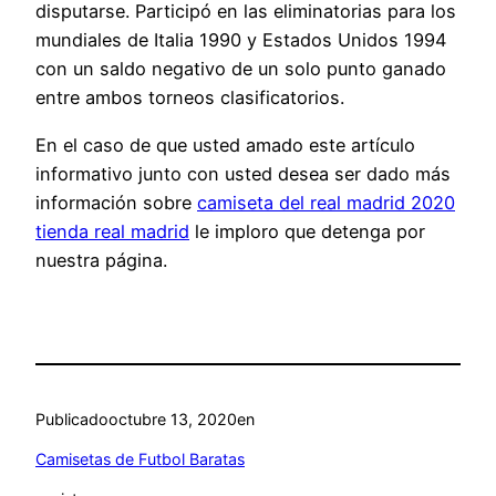
disputarse. Participó en las eliminatorias para los
mundiales de Italia 1990 y Estados Unidos 1994
con un saldo negativo de un solo punto ganado
entre ambos torneos clasificatorios.
En el caso de que usted amado este artículo
informativo junto con usted desea ser dado más
información sobre
camiseta del real madrid 2020
tienda real madrid
le imploro que detenga por
nuestra página.
Publicado
octubre 13, 2020
en
Camisetas de Futbol Baratas