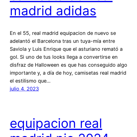
madrid adidas
En el 55, real madrid equipacion de nuevo se
adelantó el Barcelona tras un tuya-mía entre
Saviola y Luis Enrique que el asturiano remató a
gol. Si uno de tus looks llega a convertirse en
disfraz de Halloween es que has conseguido algo
importante y, a día de hoy, camisetas real madrid
el estilismo que…
julio 4, 2023
equipacion real