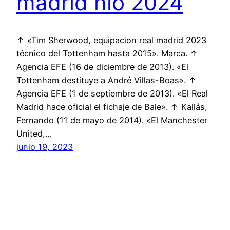
madrid nio 2024
↑ «Tim Sherwood, equipacion real madrid 2023
técnico del Tottenham hasta 2015». Marca. ↑
Agencia EFE (16 de diciembre de 2013). «El
Tottenham destituye a André Villas-Boas». ↑
Agencia EFE (1 de septiembre de 2013). «El Real
Madrid hace oficial el fichaje de Bale». ↑ Kallás,
Fernando (11 de mayo de 2014). «El Manchester
United,…
junio 19, 2023