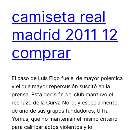
camiseta real
madrid 2011 12
comprar
El caso de Luís Figo fue el de mayor polémica
y el que mayor repercusión suscitó en la
prensa. Esta decisión del club mantuvo el
rechazo de la Curva Nord, y especialmente
de uno de sus grupos fundadores, Ultra
Yomus, que no mantenían el mismo criterio
para calificar actos violentos y lo