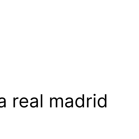
a real madrid