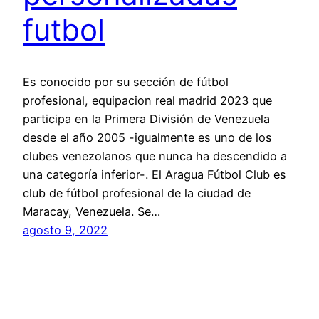
futbol
Es conocido por su sección de fútbol
profesional, equipacion real madrid 2023 que
participa en la Primera División de Venezuela
desde el año 2005 -igualmente es uno de los
clubes venezolanos que nunca ha descendido a
una categoría inferior-. El Aragua Fútbol Club es
club de fútbol profesional de la ciudad de
Maracay, Venezuela. Se…
agosto 9, 2022