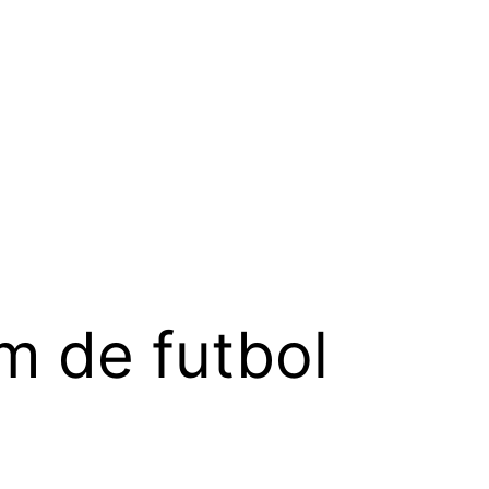
m de futbol