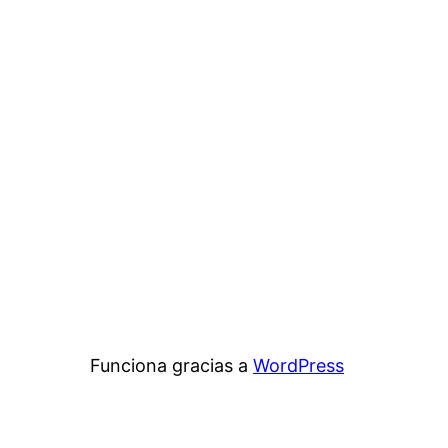
Funciona gracias a
WordPress