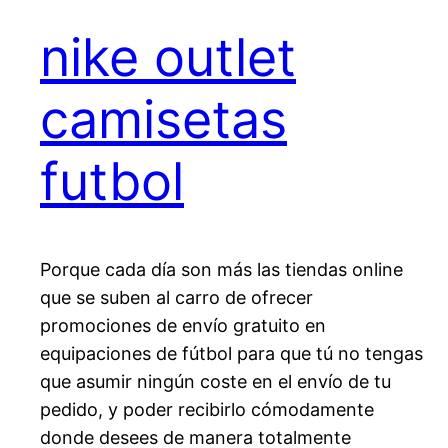
nike outlet
camisetas
futbol
Porque cada día son más las tiendas online
que se suben al carro de ofrecer
promociones de envío gratuito en
equipaciones de fútbol para que tú no tengas
que asumir ningún coste en el envío de tu
pedido, y poder recibirlo cómodamente
donde desees de manera totalmente