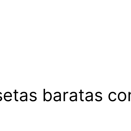
etas baratas co