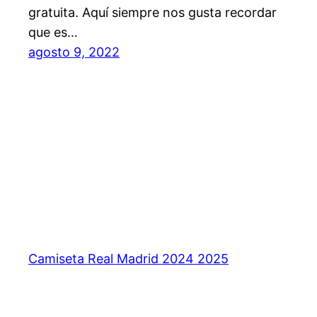
gratuita. Aquí siempre nos gusta recordar
que es…
agosto 9, 2022
Camiseta Real Madrid 2024 2025