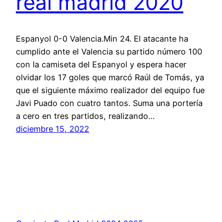
real madrid 2020
Espanyol 0-0 Valencia.Min 24. El atacante ha
cumplido ante el Valencia su partido número 100
con la camiseta del Espanyol y espera hacer
olvidar los 17 goles que marcó Raúl de Tomás, ya
que el siguiente máximo realizador del equipo fue
Javi Puado con cuatro tantos. Suma una portería
a cero en tres partidos, realizando…
diciembre 15, 2022