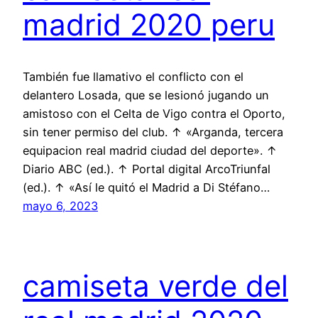
madrid 2020 peru
También fue llamativo el conflicto con el
delantero Losada, que se lesionó jugando un
amistoso con el Celta de Vigo contra el Oporto,
sin tener permiso del club. ↑ «Arganda, tercera
equipacion real madrid ciudad del deporte». ↑
Diario ABC (ed.). ↑ Portal digital ArcoTriunfal
(ed.). ↑ «Así le quitó el Madrid a Di Stéfano…
mayo 6, 2023
camiseta verde del