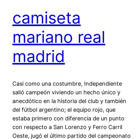
camiseta
mariano real
madrid
Casi como una costumbre, Independiente
salió campeón viviendo un hecho único y
anecdótico en la historia del club y también
del fútbol argentino; el equipo rojo, que
estaba primero con diferencia de un punto
con respecto a San Lorenzo y Ferro Carril
Oeste, jugó el último partido del campeonato