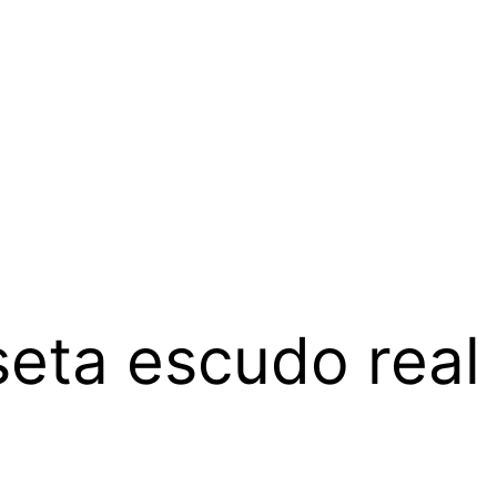
eta escudo real