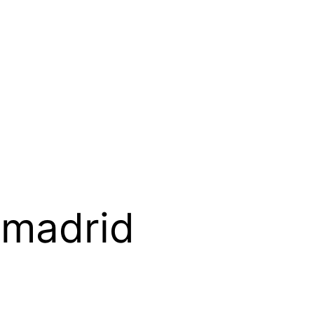
 madrid