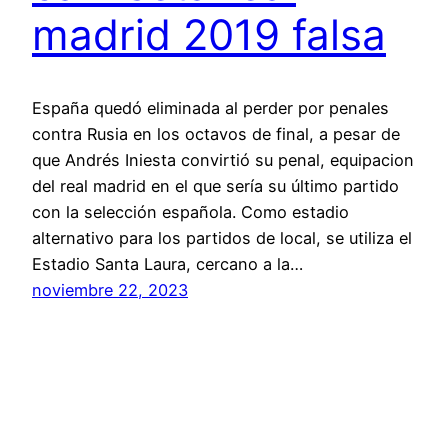
madrid 2019 falsa
España quedó eliminada al perder por penales
contra Rusia en los octavos de final, a pesar de
que Andrés Iniesta convirtió su penal, equipacion
del real madrid en el que sería su último partido
con la selección española. Como estadio
alternativo para los partidos de local, se utiliza el
Estadio Santa Laura, cercano a la…
noviembre 22, 2023