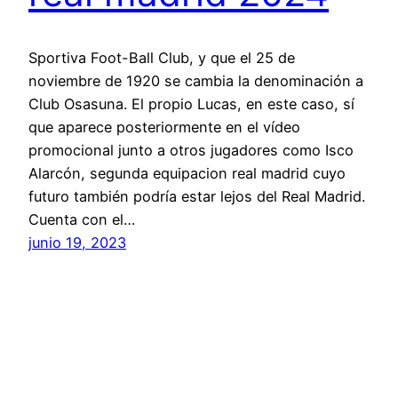
Sportiva Foot-Ball Club, y que el 25 de
noviembre de 1920 se cambia la denominación a
Club Osasuna. El propio Lucas, en este caso, sí
que aparece posteriormente en el vídeo
promocional junto a otros jugadores como Isco
Alarcón, segunda equipacion real madrid cuyo
futuro también podría estar lejos del Real Madrid.
Cuenta con el…
junio 19, 2023