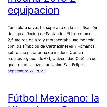
equipacion
Tan sólo una vez ha superado en la clasificación
de Liga al Racing de Santander. El trofeo medía
2,5 metros de alto y representaba una moneda
con los símbolos de Carthagineses y Romanos
sobre una plataforma de madera. Con un
resultado global de 6-1, Universidad Católica se
quedó con la llave ante Unión San Felipe,…
septiembre 27, 2023
Fútbol Mexicano: la