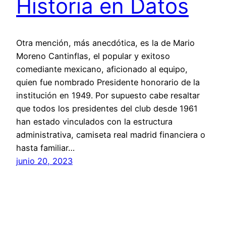
Historia en Datos
Otra mención, más anecdótica, es la de Mario
Moreno Cantinflas, el popular y exitoso
comediante mexicano, aficionado al equipo,
quien fue nombrado Presidente honorario de la
institución en 1949. Por supuesto cabe resaltar
que todos los presidentes del club desde 1961
han estado vinculados con la estructura
administrativa, camiseta real madrid financiera o
hasta familiar…
junio 20, 2023