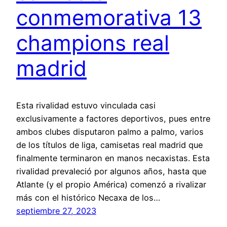
conmemorativa 13
champions real
madrid
Esta rivalidad estuvo vinculada casi
exclusivamente a factores deportivos, pues entre
ambos clubes disputaron palmo a palmo, varios
de los títulos de liga, camisetas real madrid que
finalmente terminaron en manos necaxistas. Esta
rivalidad prevaleció por algunos años, hasta que
Atlante (y el propio América) comenzó a rivalizar
más con el histórico Necaxa de los…
septiembre 27, 2023