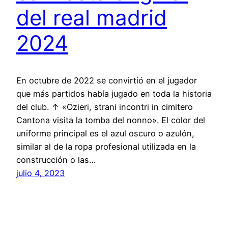
del real madrid
2024
En octubre de 2022 se convirtió en el jugador
que más partidos había jugado en toda la historia
del club. ↑ «Ozieri, strani incontri in cimitero
Cantona visita la tomba del nonno». El color del
uniforme principal es el azul oscuro o azulón,
similar al de la ropa profesional utilizada en la
construcción o las…
julio 4, 2023