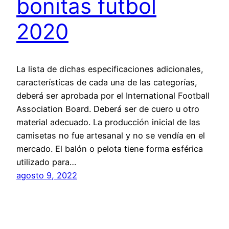
bonitas futbol
2020
La lista de dichas especificaciones adicionales,
características de cada una de las categorías,
deberá ser aprobada por el International Football
Association Board. Deberá ser de cuero u otro
material adecuado. La producción inicial de las
camisetas no fue artesanal y no se vendía en el
mercado. El balón o pelota tiene forma esférica
utilizado para…
agosto 9, 2022