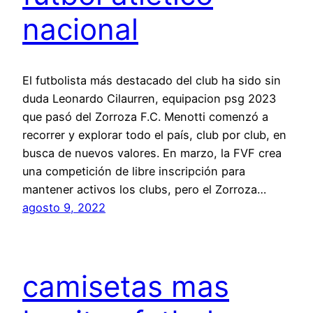
nacional
El futbolista más destacado del club ha sido sin
duda Leonardo Cilaurren, equipacion psg 2023
que pasó del Zorroza F.C. Menotti comenzó a
recorrer y explorar todo el país, club por club, en
busca de nuevos valores. En marzo, la FVF crea
una competición de libre inscripción para
mantener activos los clubs, pero el Zorroza…
agosto 9, 2022
camisetas mas