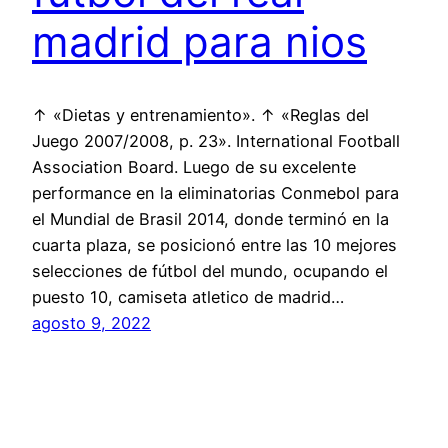
madrid para nios
↑ «Dietas y entrenamiento». ↑ «Reglas del
Juego 2007/2008, p. 23». International Football
Association Board. Luego de su excelente
performance en la eliminatorias Conmebol para
el Mundial de Brasil 2014, donde terminó en la
cuarta plaza, se posicionó entre las 10 mejores
selecciones de fútbol del mundo, ocupando el
puesto 10, camiseta atletico de madrid…
agosto 9, 2022