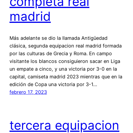
completa real
madrid
Más adelante se dio la llamada Antigüedad
clásica, segunda equipacion real madrid formada
por las culturas de Grecia y Roma. En campo
visitante los blancos consiguieron sacar en Liga
un empate a cinco, y una victoria por 3-0 en la
capital, camiseta madrid 2023 mientras que en la
edición de Copa una victoria por 3-1…
febrero 17, 2023
tercera equipacion