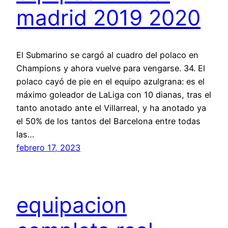
madrid 2019 2020
El Submarino se cargó al cuadro del polaco en
Champions y ahora vuelve para vengarse. 34. El
polaco cayó de pie en el equipo azulgrana: es el
máximo goleador de LaLiga con 10 dianas, tras el
tanto anotado ante el Villarreal, y ha anotado ya
el 50% de los tantos del Barcelona entre todas
las…
febrero 17, 2023
equipacion