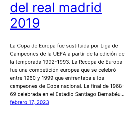
del real madrid
2019
La Copa de Europa fue sustituida por Liga de
Campeones de la UEFA a partir de la edición de
la temporada 1992-1993. La Recopa de Europa
fue una competición europea que se celebró
entre 1960 y 1999 que enfrentaba a los
campeones de Copa nacional. La final de 1968-
69 celebrada en el Estadio Santiago Bernabéu…
febrero 17, 2023