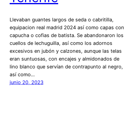
Llevaban guantes largos de seda o cabritilla,
equipacion real madrid 2024 así como capas con
capucha o cofias de batista. Se abandonaron los
cuellos de lechuguilla, así como los adornos
excesivos en jubón y calzones, aunque las telas
eran suntuosas, con encajes y almidonados de
lino blanco que servían de contrapunto al negro,
así como…
junio 20, 2023