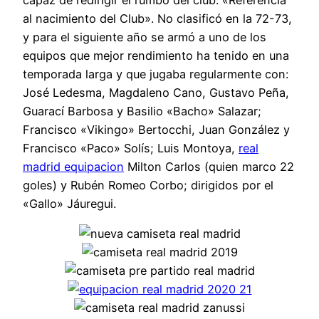
al nacimiento del Club». No clasificó en la 72-73,
y para el siguiente año se armó a uno de los
equipos que mejor rendimiento ha tenido en una
temporada larga y que jugaba regularmente con:
José Ledesma, Magdaleno Cano, Gustavo Peña,
Guarací Barbosa y Basilio «Bacho» Salazar;
Francisco «Vikingo» Bertocchi, Juan González y
Francisco «Paco» Solís; Luis Montoya,
real
madrid equipacion
Milton Carlos (quien marco 22
goles) y Rubén Romeo Corbo; dirigidos por el
«Gallo» Jáuregui.