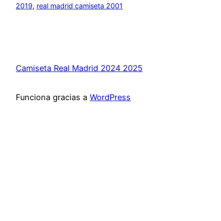
2019
, 
real madrid camiseta 2001
Camiseta Real Madrid 2024 2025
Funciona gracias a
WordPress