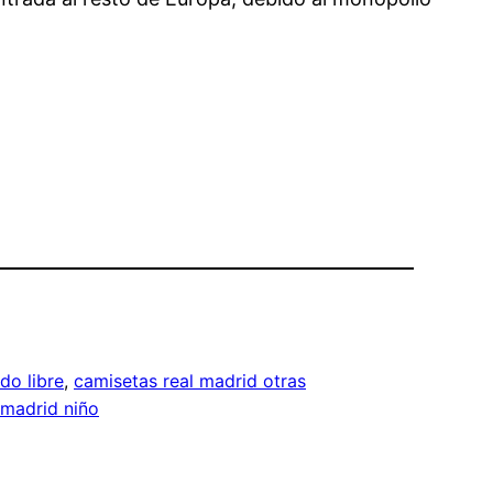
do libre
, 
camisetas real madrid otras
 madrid niño