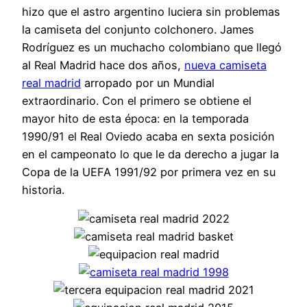
hizo que el astro argentino luciera sin problemas
la camiseta del conjunto colchonero. James
Rodríguez es un muchacho colombiano que llegó
al Real Madrid hace dos años,
nueva camiseta
real madrid
arropado por un Mundial
extraordinario. Con el primero se obtiene el
mayor hito de esta época: en la temporada
1990/91 el Real Oviedo acaba en sexta posición
en el campeonato lo que le da derecho a jugar la
Copa de la UEFA 1991/92 por primera vez en su
historia.