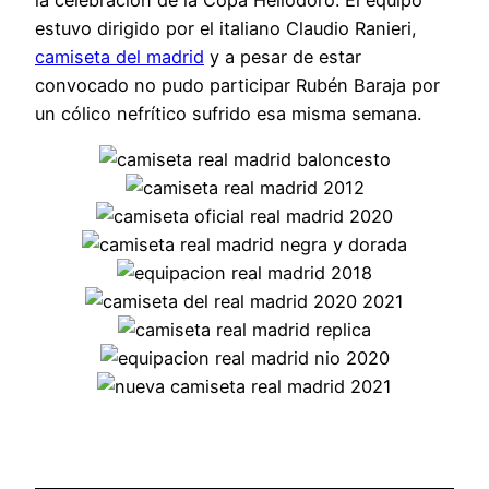
estuvo dirigido por el italiano Claudio Ranieri,
camiseta del madrid
y a pesar de estar
convocado no pudo participar Rubén Baraja por
un cólico nefrítico sufrido esa misma semana.