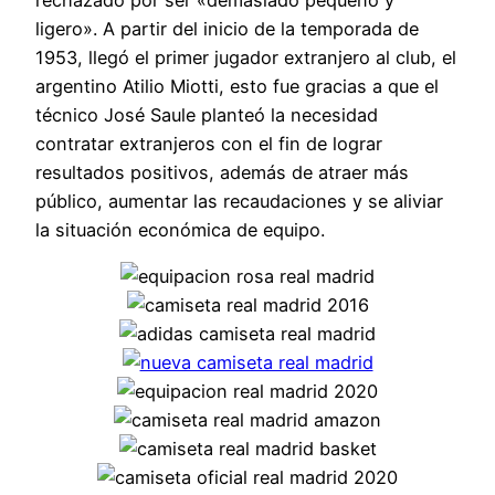
ligero». A partir del inicio de la temporada de
1953, llegó el primer jugador extranjero al club, el
argentino Atilio Miotti, esto fue gracias a que el
técnico José Saule planteó la necesidad
contratar extranjeros con el fin de lograr
resultados positivos, además de atraer más
público, aumentar las recaudaciones y se aliviar
la situación económica de equipo.