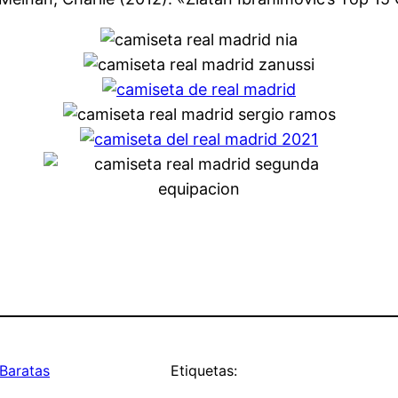
Baratas
Etiquetas: