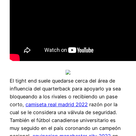
El tight end suele quedarse cerca del área de
influencia del quarterback para apoyarlo ya sea
bloqueando a los rivales o recibiendo un pase
corto,
camiseta real madrid 2022
razón por la
cual se le considera una válvula de seguridad.
También el fútbol canadiense universitario es
muy seguido en el país coronando un campeón