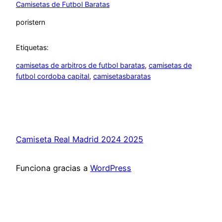
Camisetas de Futbol Baratas
por
istern
Etiquetas:
camisetas de arbitros de futbol baratas
, 
camisetas de
futbol cordoba capital
, 
camisetasbaratas
Camiseta Real Madrid 2024 2025
Funciona gracias a
WordPress