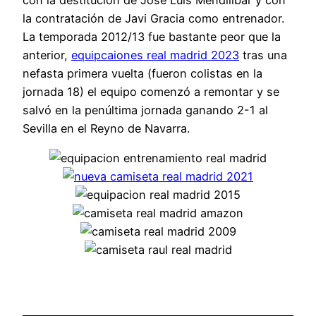
la contratación de Javi Gracia como entrenador.
La temporada 2012/13 fue bastante peor que la
anterior,
equipcaiones real madrid 2023
tras una
nefasta primera vuelta (fueron colistas en la
jornada 18) el equipo comenzó a remontar y se
salvó en la penúltima jornada ganando 2-1 al
Sevilla en el Reyno de Navarra.