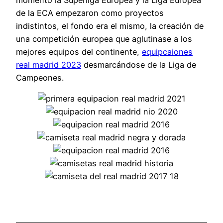
de la ECA empezaron como proyectos
indistintos, el fondo era el mismo, la creación de
una competición europea que aglutinase a los
mejores equipos del continente,
equipcaiones
real madrid 2023
desmarcándose de la Liga de
Campeones.