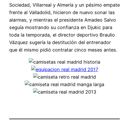
Sociedad, Villarreal y Almería y un pésimo empate
frente al Valladolid, hicieron de nuevo sonar las
alarmas, y mientras el presidente Amadeo Salvo
seguía mostrando su confianza en Djukic para
toda la temporada, el director deportivo Braulio
Vázquez sugería la destitución del entrenador
que él mismo pidió contratar cinco meses antes.