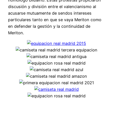
discusión y división entre el valencianismo al
acusarse mutuamente de sendos intereses
particulares tanto en que se vaya Meriton como
en defender la gestión y la continuidad de
Meriton.