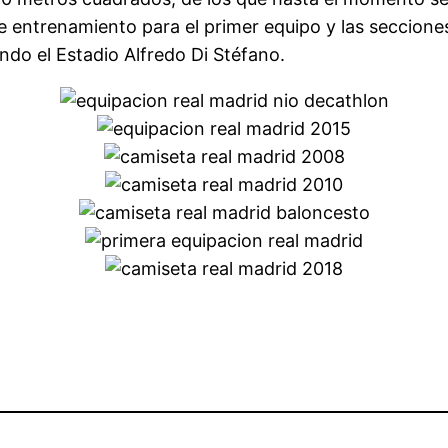
 entrenamiento para el primer equipo y las secciones 
ndo el Estadio Alfredo Di Stéfano.