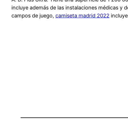
incluye además de las instalaciones médicas y de
campos de juego,
camiseta madrid 2022
incluye