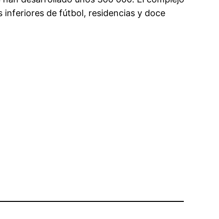
inferiores de fútbol, residencias y doce