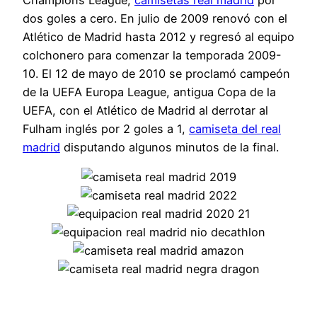
dos goles a cero. En julio de 2009 renovó con el
Atlético de Madrid hasta 2012 y regresó al equipo
colchonero para comenzar la temporada 2009-
10. El 12 de mayo de 2010 se proclamó campeón
de la UEFA Europa League, antigua Copa de la
UEFA, con el Atlético de Madrid al derrotar al
Fulham inglés por 2 goles a 1,
camiseta del real
madrid
disputando algunos minutos de la final.