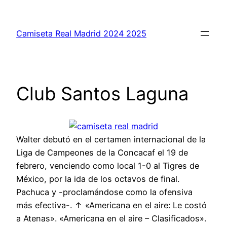
Saltar
al
Camiseta Real Madrid 2024 2025
contenido
Club Santos Laguna
Walter debutó en el certamen internacional de la
Liga de Campeones de la Concacaf el 19 de
febrero, venciendo como local 1-0 al Tigres de
México, por la ida de los octavos de final.
Pachuca y -proclamándose como la ofensiva
más efectiva-. ↑ «Americana en el aire: Le costó
a Atenas». «Americana en el aire – Clasificados».