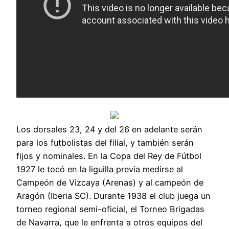
Los dorsales 23, 24 y del 26 en adelante serán
para los futbolistas del filial, y también serán
fijos y nominales. En la Copa del Rey de Fútbol
1927 le tocó en la liguilla previa medirse al
Campeón de Vizcaya (Arenas) y al campeón de
Aragón (Iberia SC). Durante 1938 el club juega un
torneo regional semi-oficial, el Torneo Brigadas
de Navarra, que le enfrenta a otros equipos del