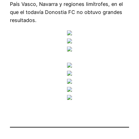
País Vasco, Navarra y regiones limítrofes, en el
que el todavía Donostia FC no obtuvo grandes
resultados.