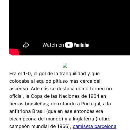
Era el 1-0, el gol de la tranquilidad y que
colocaba al equipo pitiuso más cerca del
ascenso. Además se destaca como torneo no
oficial, la Copa de las Naciones de 1964 en
tierras brasileñas; derrotando a Portugal, a la
anfitriona Brasil (que en ese entonces era
bicampeona del mundo) y a Inglaterra (futuro
campeón mundial de 1966),
camiseta barcelona