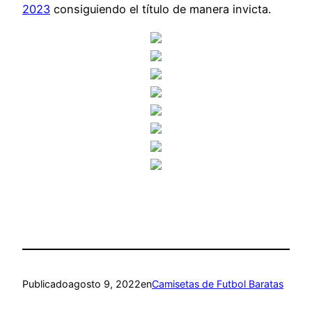
2023
consiguiendo el título de manera invicta.
Publicado
agosto 9, 2022
en
Camisetas de Futbol Baratas