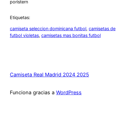
por
istern
Etiquetas:
camiseta seleccion dominicana futbol
, 
camisetas de
futbol violetas
, 
camisetas mas bonitas futbol
Camiseta Real Madrid 2024 2025
Funciona gracias a
WordPress