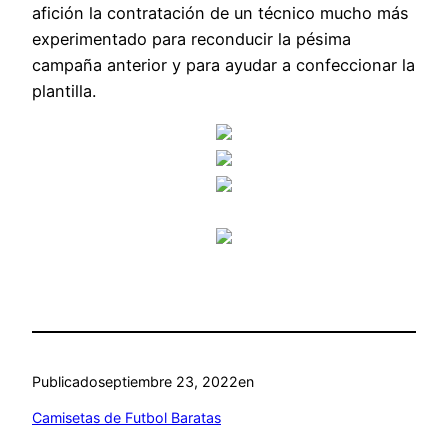
afición la contratación de un técnico mucho más
experimentado para reconducir la pésima
campaña anterior y para ayudar a confeccionar la
plantilla.
Publicado
septiembre 23, 2022
en
Camisetas de Futbol Baratas