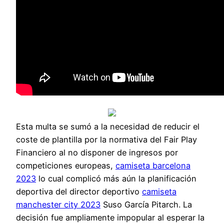
Esta multa se sumó a la necesidad de reducir el
coste de plantilla por la normativa del Fair Play
Financiero al no disponer de ingresos por
competiciones europeas,
camiseta barcelona
2023
lo cual complicó más aún la planificación
deportiva del director deportivo
camiseta
manchester city 2023
Suso García Pitarch. La
decisión fue ampliamente impopular al esperar la