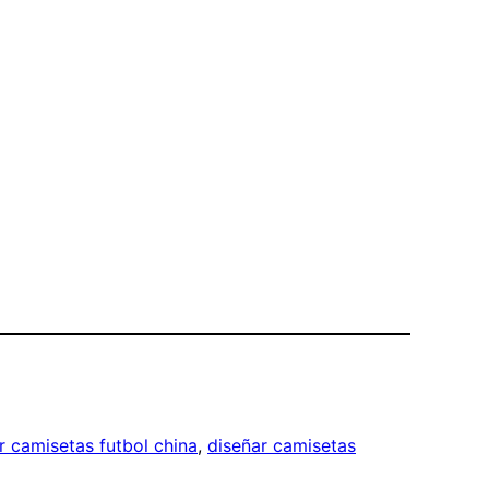
 camisetas futbol china
, 
diseñar camisetas