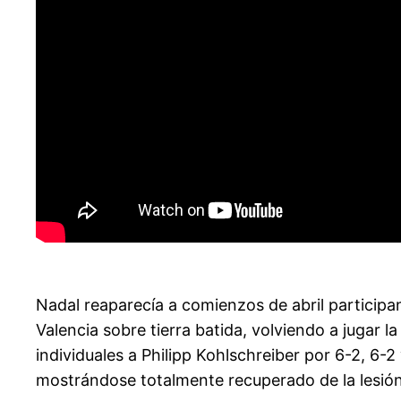
Nadal reaparecía a comienzos de abril participa
Valencia sobre tierra batida, volviendo a jugar 
individuales a Philipp Kohlschreiber por 6-2, 6-2
mostrándose totalmente recuperado de la lesión