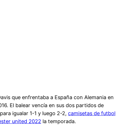
a Davis que enfrentaba a España con Alemania en
16. El balear vencía en sus dos partidos de
para igualar 1-1 y luego 2-2,
camisetas de futbol
ster united 2022
la temporada.