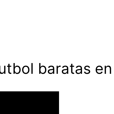
utbol baratas en