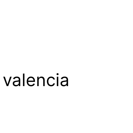
 valencia