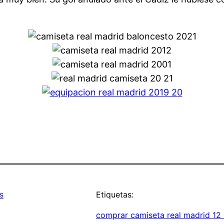
s
Etiquetas:
comprar camiseta real madrid 12