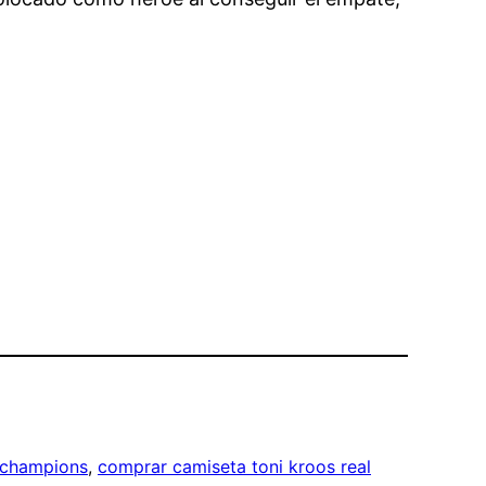
 champions
, 
comprar camiseta toni kroos real