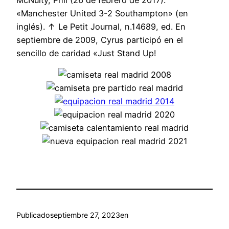
«Manchester United 3-2 Southampton» (en
inglés). ↑ Le Petit Journal, n.14689, ed. En
septiembre de 2009, Cyrus participó en el
sencillo de caridad «Just Stand Up!
Publicado
septiembre 27, 2023
en