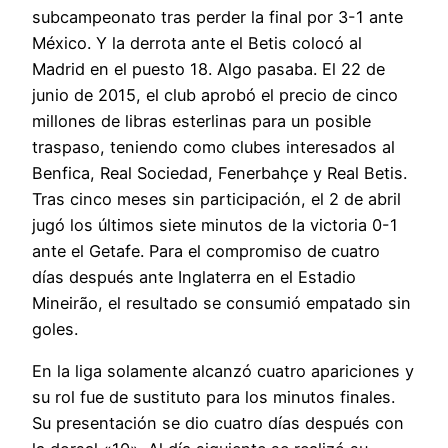
subcampeonato tras perder la final por 3-1 ante
México. Y la derrota ante el Betis colocó al
Madrid en el puesto 18. Algo pasaba. El 22 de
junio de 2015, el club aprobó el precio de cinco
millones de libras esterlinas para un posible
traspaso, teniendo como clubes interesados al
Benfica, Real Sociedad, Fenerbahçe y Real Betis.
Tras cinco meses sin participación, el 2 de abril
jugó los últimos siete minutos de la victoria 0-1
ante el Getafe. Para el compromiso de cuatro
días después ante Inglaterra en el Estadio
Mineirão, el resultado se consumió empatado sin
goles.
En la liga solamente alcanzó cuatro apariciones y
su rol fue de sustituto para los minutos finales.
Su presentación se dio cuatro días después con