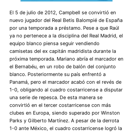
El 5 de julio de 2012, Campbell se convirtió en
nuevo jugador del Real Betis Balompié de España
por una temporada a préstamo. Pese a que Raúl
ya no pertenece a la disciplina del Real Madrid, el
equipo blanco piensa seguir vendiendo
camisetas del ex capitán madridista durante la
próxima temporada. Mariano abría el marcador en
el Bernabéu, en un robo de balón del conjunto
blanco. Posteriormente su país enfrentó a
Panamá, pero el marcador acabó con el revés de
1-0, obligando al cuadro costarricense a disputar
una serie de repesca. De esta manera se
convirtió en el tercer costarricense con más
clubes en Europa, siendo superado por Winston
Parks y Gilberto Martínez. A pesar de la derrota
1-0 ante México, el cuadro costarricense logró la