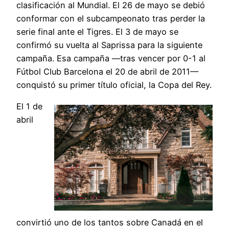
clasificación al Mundial. El 26 de mayo se debió
conformar con el subcampeonato tras perder la
serie final ante el Tigres. El 3 de mayo se
confirmó su vuelta al Saprissa para la siguiente
campaña. Esa campaña —tras vencer por 0-1 al
Fútbol Club Barcelona el 20 de abril de 2011—
conquistó su primer título oficial, la Copa del Rey.
El 1 de
abril
convirtió uno de los tantos sobre Canadá en el