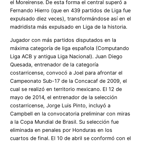
el Moreirense. De esta forma el central superó a
Fernando Hierro (que en 439 partidos de Liga fue
expulsado diez veces), transformándose así en el
madridista más expulsado en Liga de la historia.
Jugador con más partidos disputados en la
máxima categoría de liga española (Computando
Liga ACB y antigua Liga Nacional). Juan Diego
Quesada, entrenador de la categoría
costarricense, convocó a Joel para afrontar el
Campeonato Sub-17 de la Concacaf de 2009, el
cual se realizó en territorio mexicano. El 12 de
mayo de 2014, el entrenador de la selección
costarricense, Jorge Luis Pinto, incluyó a
Campbell en la convocatoria preliminar con miras
a la Copa Mundial de Brasil. Su selección fue
eliminada en penales por Honduras en los
cuartos de final. El 10 de abril se conformó con el