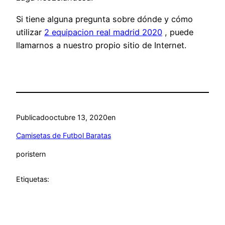
Si tiene alguna pregunta sobre dónde y cómo
utilizar
2 equipacion real madrid 2020
, puede
llamarnos a nuestro propio sitio de Internet.
Publicado
octubre 13, 2020
en
Camisetas de Futbol Baratas
por
istern
Etiquetas: