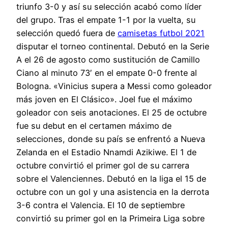
triunfo 3-0 y así su selección acabó como líder
del grupo. Tras el empate 1-1 por la vuelta, su
selección quedó fuera de
camisetas futbol 2021
disputar el torneo continental. Debutó en la Serie
A el 26 de agosto como sustitución de Camillo
Ciano al minuto 73′ en el empate 0-0 frente al
Bologna. «Vinicius supera a Messi como goleador
más joven en El Clásico». Joel fue el máximo
goleador con seis anotaciones. El 25 de octubre
fue su debut en el certamen máximo de
selecciones, donde su país se enfrentó a Nueva
Zelanda en el Estadio Nnamdi Azikiwe. El 1 de
octubre convirtió el primer gol de su carrera
sobre el Valenciennes. Debutó en la liga el 15 de
octubre con un gol y una asistencia en la derrota
3-6 contra el Valencia. El 10 de septiembre
convirtió su primer gol en la Primeira Liga sobre