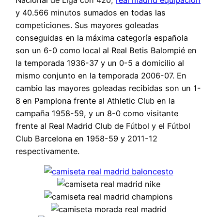
y 40.566 minutos sumados en todas las
competiciones. Sus mayores goleadas
conseguidas en la máxima categoría española
son un 6-0 como local al Real Betis Balompié en
la temporada 1936-37 y un 0-5 a domicilio al
mismo conjunto en la temporada 2006-07. En
cambio las mayores goleadas recibidas son un 1-
8 en Pamplona frente al Athletic Club en la
campaña 1958-59, y un 8-0 como visitante
frente al Real Madrid Club de Fútbol y el Fútbol
Club Barcelona en 1958-59 y 2011-12
respectivamente.