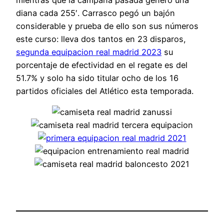
diana cada 255′. Carrasco pegó un bajón
considerable y prueba de ello son sus números
este curso: lleva dos tantos en 23 disparos,
segunda equipacion real madrid 2023
su
porcentaje de efectividad en el regate es del
51.7% y solo ha sido titular ocho de los 16
partidos oficiales del Atlético esta temporada.