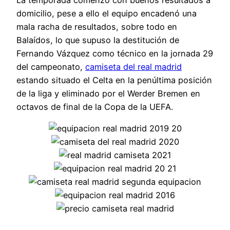
domicilio, pese a ello el equipo encadenó una
mala racha de resultados, sobre todo en
Balaídos, lo que supuso la destitución de
Fernando Vázquez como técnico en la jornada 29
del campeonato,
camiseta del real madrid
estando situado el Celta en la penúltima posición
de la liga y eliminado por el Werder Bremen en
octavos de final de la Copa de la UEFA.