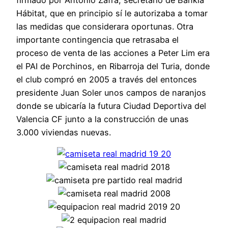
Hábitat, que en principio sí le autorizaba a tomar
las medidas que considerara oportunas. Otra
importante contingencia que retrasaba el
proceso de venta de las acciones a Peter Lim era
el PAI de Porchinos, en Ribarroja del Turia, donde
el club compró en 2005 a través del entonces
presidente Juan Soler unos campos de naranjos
donde se ubicaría la futura Ciudad Deportiva del
Valencia CF junto a la construcción de unas
3.000 viviendas nuevas.