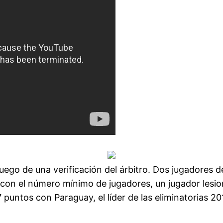
luego de una verificación del árbitro. Dos jugadores 
 con el número mínimo de jugadores, un jugador les
 puntos con Paraguay, el líder de las eliminatorias 20