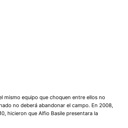
del mismo equipo que choquen entre ellos no
ionado no deberá abandonar el campo. En 2008,
10, hicieron que Alfio Basile presentara la