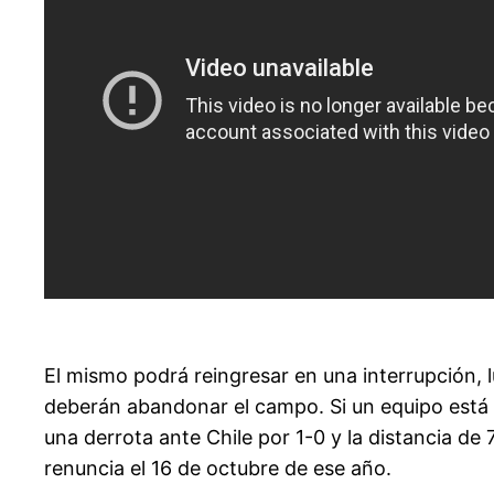
El mismo podrá reingresar en una interrupción, 
deberán abandonar el campo. Si un equipo está
una derrota ante Chile por 1-0 y la distancia de 7
renuncia el 16 de octubre de ese año.