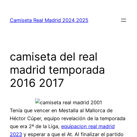
Saltar
al
Camiseta Real Madrid 2024 2025
contenido
camiseta del real
madrid temporada
2016 2017
Tenía que vencer en Mestalla al Mallorca de
Héctor Cúper, equipo revelación de la temporada
que era 2º de la Liga,
equipacion real madrid
2023
y esperar a que el At. Al finalizar el partido