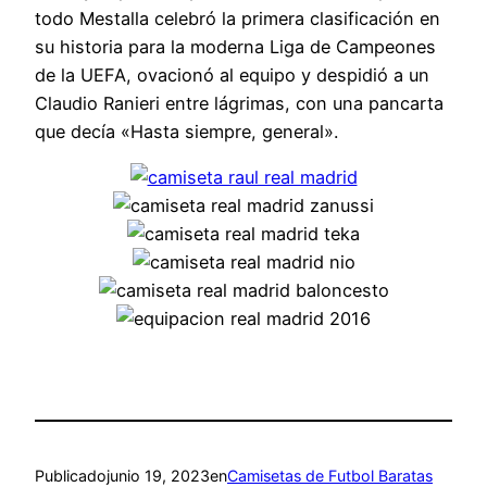
todo Mestalla celebró la primera clasificación en
su historia para la moderna Liga de Campeones
de la UEFA, ovacionó al equipo y despidió a un
Claudio Ranieri entre lágrimas, con una pancarta
que decía «Hasta siempre, general».
Publicado
junio 19, 2023
en
Camisetas de Futbol Baratas