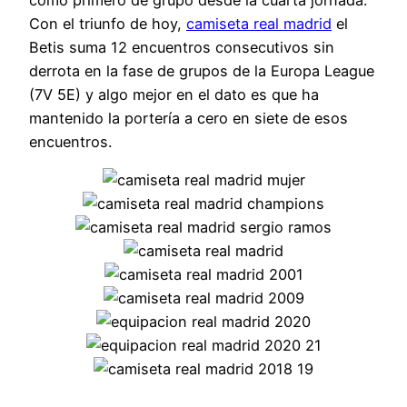
Con el triunfo de hoy,
camiseta real madrid
el
Betis suma 12 encuentros consecutivos sin
derrota en la fase de grupos de la Europa League
(7V 5E) y algo mejor en el dato es que ha
mantenido la portería a cero en siete de esos
encuentros.