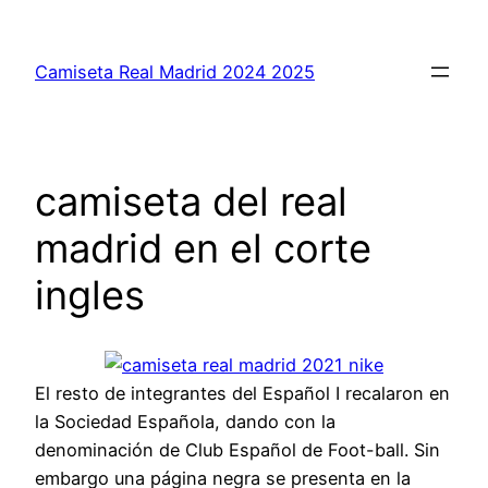
Saltar
al
Camiseta Real Madrid 2024 2025
contenido
camiseta del real
madrid en el corte
ingles
El resto de integrantes del Español I recalaron en
la Sociedad Española, dando con la
denominación de Club Español de Foot-ball. Sin
embargo una página negra se presenta en la