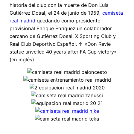
historia del club con la muerte de Don Luis
Gutiérrez Dosal, el 24 de junio de 1959,
camiseta
real madrid
quedando como presidente
provisional Enrique Enríquez un colaborador
cercano de Gutiérrez Dosal. X Sporting Club y
Real Club Deportivo Español. ↑ «Don Revie
statue unveiled 40 years after FA Cup victory»
(en inglés).