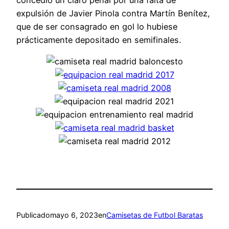
expulsión de Javier Pinola contra Martín Benítez,
que de ser consagrado en gol lo hubiese
prácticamente depositado en semifinales.
Publicado
mayo 6, 2023
en
Camisetas de Futbol Baratas