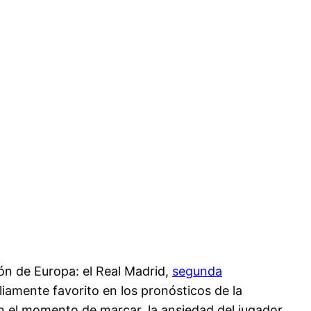
n de Europa: el Real Madrid,
segunda
iamente favorito en los pronósticos de la
en el momento de marcar, la ansiedad del jugador