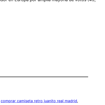
 
comprar camiseta retro juanito real madrid
, 